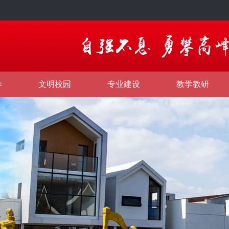
作
文明校园
专业建设
教学教研