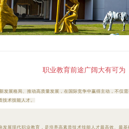
职业教育前途广阔大有可为
新发展格局、推动高质量发展，在国际竞争中赢得主动，不仅需
质技术技能人才。
快发展现代职业教育，是培养高素质技术技能人才最高效、最基