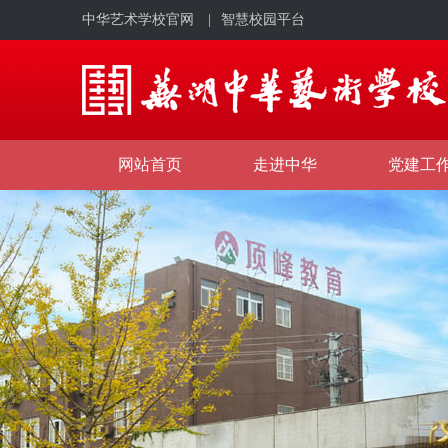
中华艺术学校官网
|
智慧校园平台
网站首页
走进中华
党建工